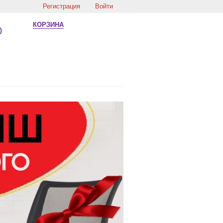
Регистрация
Войти
КОРЗИНА
0