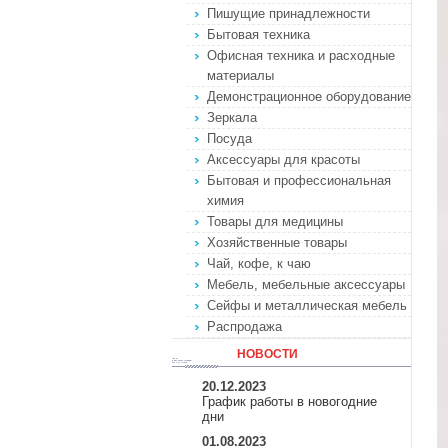
Пишущие принадлежности
Бытовая техника
Офисная техника и расходные
материалы
Демонстрационное оборудование
Зеркала
Посуда
Аксессуары для красоты
Бытовая и профессиональная
химия
Товары для медицины
Хозяйственные товары
Чай, кофе, к чаю
Мебель, мебельные аксессуары
Сейфы и металлическая мебель
Распродажа
НОВОСТИ
20.12.2023
График работы в новогодние
дни
01.08.2023