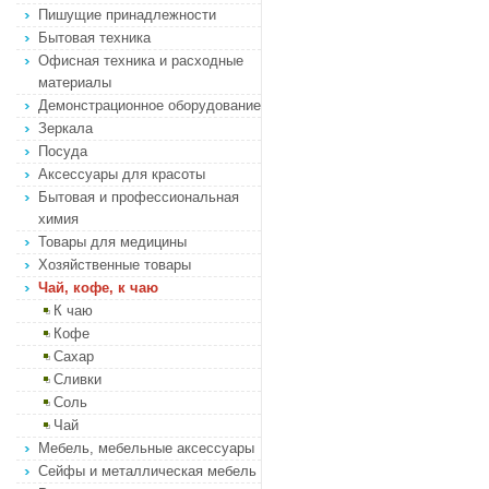
Пишущие принадлежности
Бытовая техника
Офисная техника и расходные
материалы
Демонстрационное оборудование
Зеркала
Посуда
Аксессуары для красоты
Бытовая и профессиональная
химия
Товары для медицины
Хозяйственные товары
Чай, кофе, к чаю
К чаю
Кофе
Сахар
Сливки
Соль
Чай
Мебель, мебельные аксессуары
Сейфы и металлическая мебель