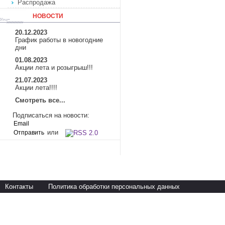
Распродажа
НОВОСТИ
20.12.2023
График работы в новогодние
дни
01.08.2023
Акции лета и розыгрыш!!!
21.07.2023
Акции лета!!!!
Смотреть все...
Подписаться на новости:
или
Контакты
Политика обработки персональных данных