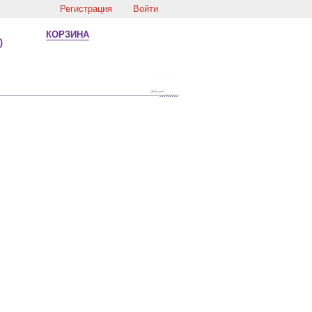
Регистрация
Войти
КОРЗИНА
0