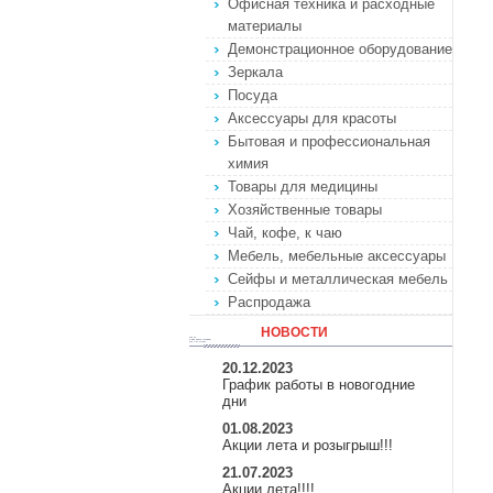
Офисная техника и расходные
материалы
Демонстрационное оборудование
Зеркала
Посуда
Аксессуары для красоты
Бытовая и профессиональная
химия
Товары для медицины
Хозяйственные товары
Чай, кофе, к чаю
Мебель, мебельные аксессуары
Сейфы и металлическая мебель
Распродажа
НОВОСТИ
20.12.2023
График работы в новогодние
дни
01.08.2023
Акции лета и розыгрыш!!!
21.07.2023
Акции лета!!!!