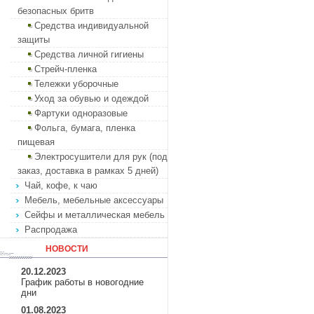
безопасных бритв
Средства индивидуальной
защиты
Средства личной гигиены
Стрейч-пленка
Тележки уборочные
Уход за обувью и одеждой
Фартуки одноразовые
Фольга, бумага, пленка
пищевая
Электросушители для рук (под
заказ, доставка в рамках 5 дней)
Чай, кофе, к чаю
Мебель, мебельные аксессуары
Сейфы и металлическая мебель
Распродажа
НОВОСТИ
20.12.2023
График работы в новогодние
дни
01.08.2023