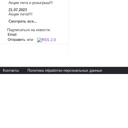
Акции лета и розыгрыш!!!
21.07.2023
Акции лета!!!!
Смотреть все...
Подписаться на новости:
или
Контакты
Политика обработки персональных данных