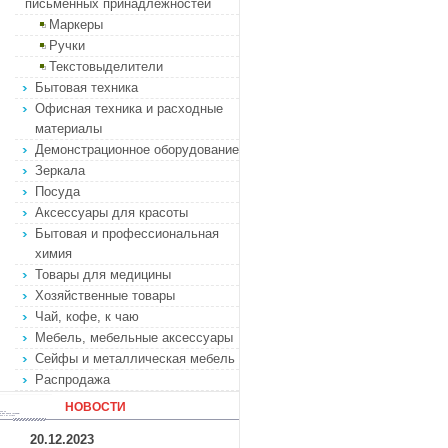
письменных принадлежностей
Маркеры
Ручки
Текстовыделители
Бытовая техника
Офисная техника и расходные
материалы
Демонстрационное оборудование
Зеркала
Посуда
Аксессуары для красоты
Бытовая и профессиональная
химия
Товары для медицины
Хозяйственные товары
Чай, кофе, к чаю
Мебель, мебельные аксессуары
Сейфы и металлическая мебель
Распродажа
НОВОСТИ
20.12.2023