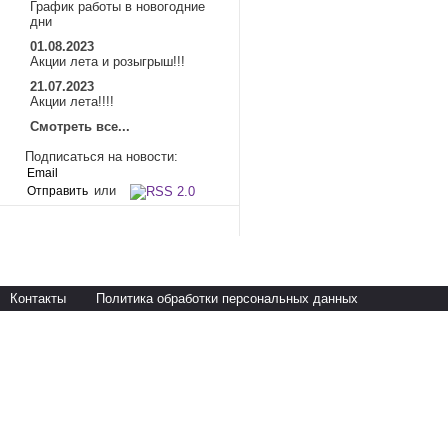
График работы в новогодние
дни
01.08.2023
Акции лета и розыгрыш!!!
21.07.2023
Акции лета!!!!
Смотреть все...
Подписаться на новости:
или
Контакты
Политика обработки персональных данных