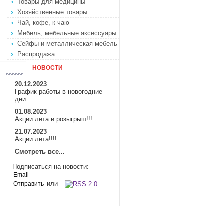
Товары для медицины
Хозяйственные товары
Чай, кофе, к чаю
Мебель, мебельные аксессуары
Сейфы и металлическая мебель
Распродажа
НОВОСТИ
20.12.2023
График работы в новогодние
дни
01.08.2023
Акции лета и розыгрыш!!!
21.07.2023
Акции лета!!!!
Смотреть все...
Подписаться на новости:
или