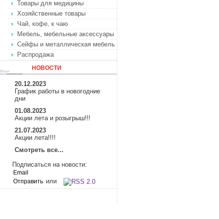
Товары для медицины
Хозяйственные товары
Чай, кофе, к чаю
Мебель, мебельные аксессуары
Сейфы и металлическая мебель
Распродажа
НОВОСТИ
20.12.2023
График работы в новогодние
дни
01.08.2023
Акции лета и розыгрыш!!!
21.07.2023
Акции лета!!!!
Смотреть все...
Подписаться на новости:
или