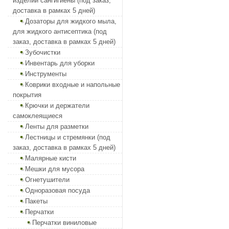
изделий сангигиены (под заказ,
доставка в рамках 5 дней)
Дозаторы для жидкого мыла,
для жидкого антисептика (под
заказ, доставка в рамках 5 дней)
Зубочистки
Инвентарь для уборки
Инструменты
Коврики входные и напольные
покрытия
Крючки и держатели
самоклеящиеся
Ленты для разметки
Лестницы и стремянки (под
заказ, доставка в рамках 5 дней)
Малярные кисти
Мешки для мусора
Огнетушители
Одноразовая посуда
Пакеты
Перчатки
Перчатки виниловые