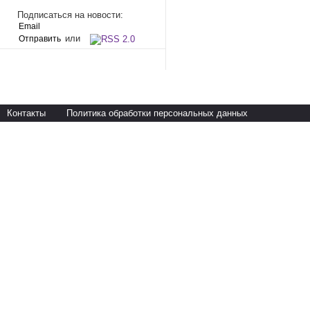
Подписаться на новости:
или
Контакты
Политика обработки персональных данных