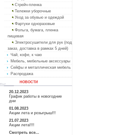
Стрейч-пленка
Тележки уборочные
Уход за обувью и одеждой
Фартуки одноразовые
Фольга, бумага, пленка
пищевая
Электросушители для рук (под
заказ, доставка в рамках 5 дней)
Чай, кофе, к чаю
Мебель, мебельные аксессуары
Сейфы и металлическая мебель
Распродажа
НОВОСТИ
20.12.2023
График работы в новогодние
дни
01.08.2023
Акции лета и розыгрыш!!!
21.07.2023
Акции лета!!!!
Смотреть все...