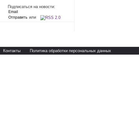
Подписаться на новости:
или
Контакты
Политика обработки персональных данных