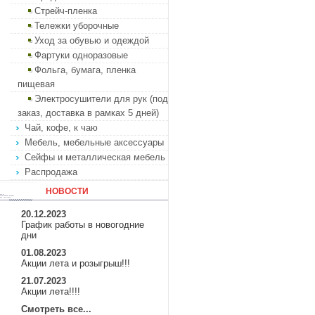
Стрейч-пленка
Тележки уборочные
Уход за обувью и одеждой
Фартуки одноразовые
Фольга, бумага, пленка
пищевая
Электросушители для рук (под
заказ, доставка в рамках 5 дней)
Чай, кофе, к чаю
Мебель, мебельные аксессуары
Сейфы и металлическая мебель
Распродажа
НОВОСТИ
20.12.2023
График работы в новогодние
дни
01.08.2023
Акции лета и розыгрыш!!!
21.07.2023
Акции лета!!!!
Смотреть все...