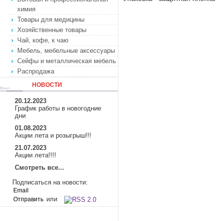
химия
Товары для медицины
Хозяйственные товары
Чай, кофе, к чаю
Мебель, мебельные аксессуары
Сейфы и металлическая мебель
Распродажа
НОВОСТИ
20.12.2023
График работы в новогодние
дни
01.08.2023
Акции лета и розыгрыш!!!
21.07.2023
Акции лета!!!!
Смотреть все...
Подписаться на новости:
или