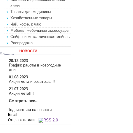
химия
Товары для медицины
Хозяйственные товары
Чай, кофе, к чаю
Мебель, мебельные аксессуары
Сейфы и металлическая мебель
Распродажа
НОВОСТИ
20.12.2023
График работы в новогодние
дни
01.08.2023
Акции лета и розыгрыш!!!
21.07.2023
Акции лета!!!!
Смотреть все...
Подписаться на новости:
или