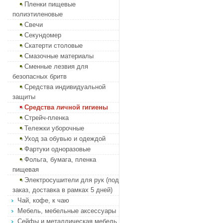
Пленки пищевые
полиэтиленовые
Свечи
Секундомер
Скатерти столовые
Смазочные материалы
Сменные лезвия для
безопасных бритв
Средства индивидуальной
защиты
Средства личной гигиены
Стрейч-пленка
Тележки уборочные
Уход за обувью и одеждой
Фартуки одноразовые
Фольга, бумага, пленка
пищевая
Электросушители для рук (под
заказ, доставка в рамках 5 дней)
Чай, кофе, к чаю
Мебель, мебельные аксессуары
Сейфы и металлическая мебель