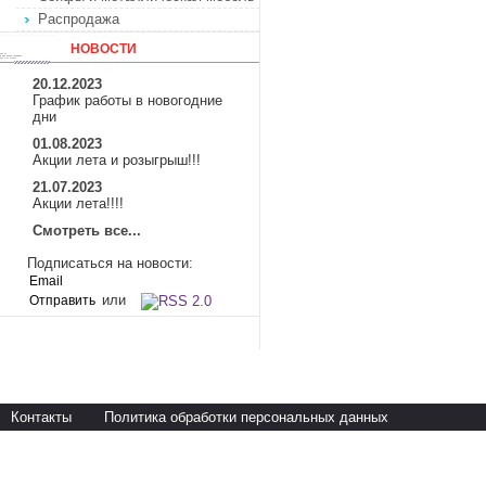
Распродажа
НОВОСТИ
20.12.2023
График работы в новогодние
дни
01.08.2023
Акции лета и розыгрыш!!!
21.07.2023
Акции лета!!!!
Смотреть все...
Подписаться на новости:
или
Контакты
Политика обработки персональных данных