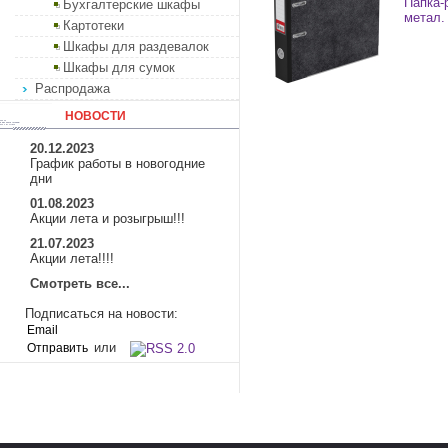
Папка-
Бухгалтерские шкафы
метал.
Картотеки
Шкафы для раздевалок
Шкафы для сумок
Распродажа
НОВОСТИ
20.12.2023
График работы в новогодние
дни
01.08.2023
Акции лета и розыгрыш!!!
21.07.2023
Акции лета!!!!
Смотреть все...
Подписаться на новости:
или