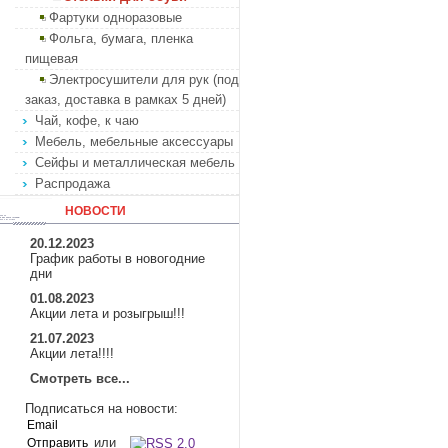
Фартуки одноразовые
Фольга, бумага, пленка
пищевая
Электросушители для рук (под
заказ, доставка в рамках 5 дней)
Чай, кофе, к чаю
Мебель, мебельные аксессуары
Сейфы и металлическая мебель
Распродажа
НОВОСТИ
20.12.2023
График работы в новогодние
дни
01.08.2023
Акции лета и розыгрыш!!!
21.07.2023
Акции лета!!!!
Смотреть все...
Подписаться на новости:
или