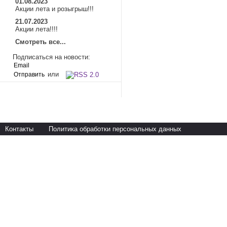
01.08.2023
Акции лета и розыгрыш!!!
21.07.2023
Акции лета!!!!
Смотреть все...
Подписаться на новости:
или
Контакты
Политика обработки персональных данных