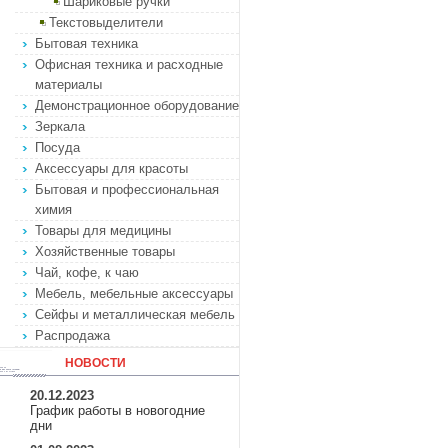
Шариковые ручки
Текстовыделители
Бытовая техника
Офисная техника и расходные
материалы
Демонстрационное оборудование
Зеркала
Посуда
Аксессуары для красоты
Бытовая и профессиональная
химия
Товары для медицины
Хозяйственные товары
Чай, кофе, к чаю
Мебель, мебельные аксессуары
Сейфы и металлическая мебель
Распродажа
НОВОСТИ
20.12.2023
График работы в новогодние
дни