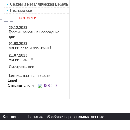
Сейфы и металлическая мебель
Распродажа
НОВОСТИ
20.12.2023
График работы в новогодние
дни
01.08.2023
Акции лета и розыгрыш!!!
21.07.2023
Акции лета!!!!
Смотреть все...
Подписаться на новости:
или
Контакты
Политика обработки персональных данных