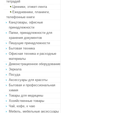
тетрадей
Ценники, этикет-лента
Ежедневники, планинги,
телефонные книги
Канцтовары, офисные
принадлежности
Папки, принадлежности для
хранения документов
Пишущие принадлежности
Бытовая техника
Офисная техника и расходные
материалы
Демонстрационное оборудование
Зеркала
Посуда
Аксессуары для красоты
Бытовая и профессиональная
химия
Товары для медицины
Хозяйственные товары
Чай, кофе, к чаю
Мебель, мебельные аксессуары