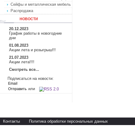
Сейфы и металлическая мебель
Распродажа
НОВОСТИ
20.12.2023
График работы в новогодние
дни
01.08.2023
Акции лета и розыгрыш!!!
21.07.2023
Акции лета!!!!
Смотреть все...
Подписаться на новости:
или
Контакты
Политика обработки персональных данных