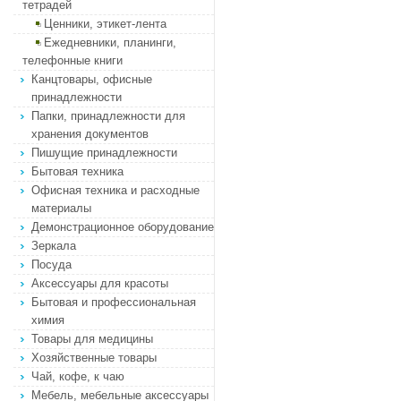
тетрадей
Ценники, этикет-лента
Ежедневники, планинги,
телефонные книги
Канцтовары, офисные
принадлежности
Папки, принадлежности для
хранения документов
Пишущие принадлежности
Бытовая техника
Офисная техника и расходные
материалы
Демонстрационное оборудование
Зеркала
Посуда
Аксессуары для красоты
Бытовая и профессиональная
химия
Товары для медицины
Хозяйственные товары
Чай, кофе, к чаю
Мебель, мебельные аксессуары