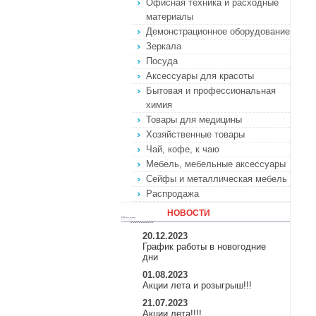
Офисная техника и расходные
материалы
Демонстрационное оборудование
Зеркала
Посуда
Аксессуары для красоты
Бытовая и профессиональная
химия
Товары для медицины
Хозяйственные товары
Чай, кофе, к чаю
Мебель, мебельные аксессуары
Сейфы и металлическая мебель
Распродажа
НОВОСТИ
20.12.2023
График работы в новогодние
дни
01.08.2023
Акции лета и розыгрыш!!!
21.07.2023
Акции лета!!!!