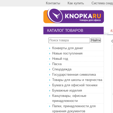
Контакты
Как купить
Система скид
КАТАЛОГ ТОВАРОВ
Г
Конверты для денег
Новые поступления
Новый год
Пасха
Спецодежда
Государственная символика
Товары для школы и творчества
Бумага для офисной техники
Бумажные изделия
Канцтовары, офисные
принадлежности
Папки, принадлежности для
хранения документов