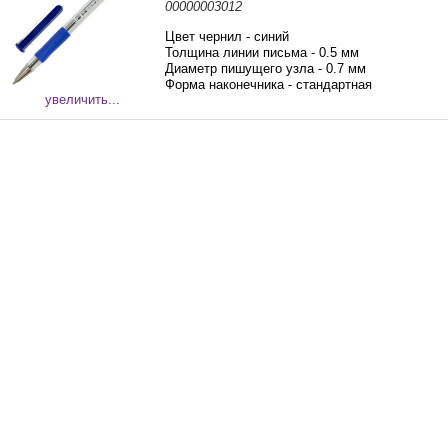
00000003012
Цвет чернил - синий
Толщина линии письма - 0.5 мм
Диаметр пишущего узла - 0.7 мм
Форма наконечника - стандартная
увеличить...