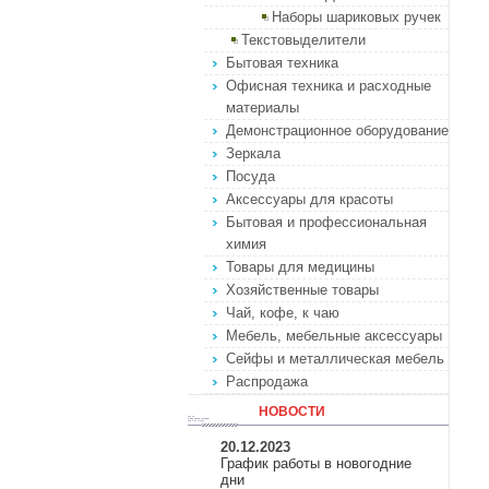
Наборы шариковых ручек
Текстовыделители
Бытовая техника
Офисная техника и расходные
материалы
Демонстрационное оборудование
Зеркала
Посуда
Аксессуары для красоты
Бытовая и профессиональная
химия
Товары для медицины
Хозяйственные товары
Чай, кофе, к чаю
Мебель, мебельные аксессуары
Сейфы и металлическая мебель
Распродажа
НОВОСТИ
20.12.2023
График работы в новогодние
дни