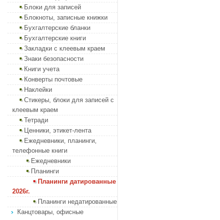
Блоки для записей
Блокноты, записные книжки
Бухгалтерские бланки
Бухгалтерские книги
Закладки с клеевым краем
Знаки безопасности
Книги учета
Конверты почтовые
Наклейки
Стикеры, блоки для записей с
клеевым краем
Тетради
Ценники, этикет-лента
Ежедневники, планинги,
телефонные книги
Ежедневники
Планинги
Планинги датированные
2026г.
Планинги недатированные
Канцтовары, офисные