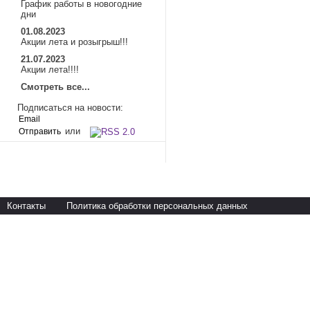
График работы в новогодние
дни
01.08.2023
Акции лета и розыгрыш!!!
21.07.2023
Акции лета!!!!
Смотреть все...
Подписаться на новости:
или
Контакты
Политика обработки персональных данных