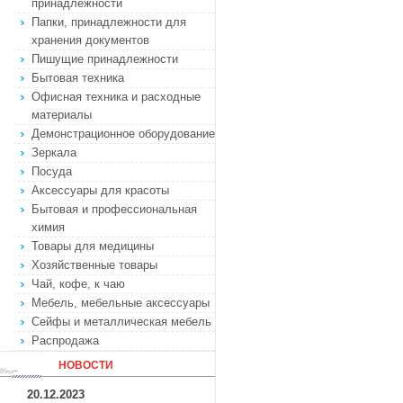
принадлежности
Папки, принадлежности для
хранения документов
Пишущие принадлежности
Бытовая техника
Офисная техника и расходные
материалы
Демонстрационное оборудование
Зеркала
Посуда
Аксессуары для красоты
Бытовая и профессиональная
химия
Товары для медицины
Хозяйственные товары
Чай, кофе, к чаю
Мебель, мебельные аксессуары
Сейфы и металлическая мебель
Распродажа
НОВОСТИ
20.12.2023