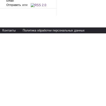
или
Контакты
Политика обработки персональных данных