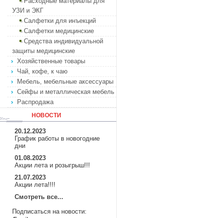
Расходные материалы для
УЗИ и ЭКГ
Салфетки для инъекций
Салфетки медицинские
Средства индивидуальной
защиты медицинские
Хозяйственные товары
Чай, кофе, к чаю
Мебель, мебельные аксессуары
Сейфы и металлическая мебель
Распродажа
НОВОСТИ
20.12.2023
График работы в новогодние
дни
01.08.2023
Акции лета и розыгрыш!!!
21.07.2023
Акции лета!!!!
Смотреть все...
Подписаться на новости: