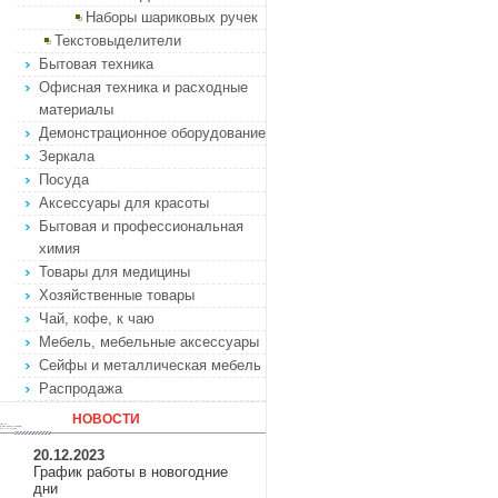
Наборы шариковых ручек
Текстовыделители
Бытовая техника
Офисная техника и расходные
материалы
Демонстрационное оборудование
Зеркала
Посуда
Аксессуары для красоты
Бытовая и профессиональная
химия
Товары для медицины
Хозяйственные товары
Чай, кофе, к чаю
Мебель, мебельные аксессуары
Сейфы и металлическая мебель
Распродажа
НОВОСТИ
20.12.2023
График работы в новогодние
дни