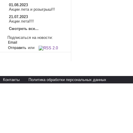
01.08.2023
Акции лета и розыгрыш!!!
21.07.2023
Акции лета!!!!
Смотреть все...
Подписаться на новости:
или
Контакты
Политика обработки персональных данных