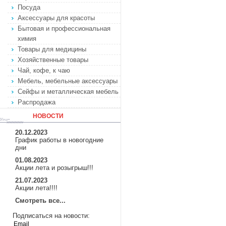
Посуда
Аксессуары для красоты
Бытовая и профессиональная
химия
Товары для медицины
Хозяйственные товары
Чай, кофе, к чаю
Мебель, мебельные аксессуары
Сейфы и металлическая мебель
Распродажа
НОВОСТИ
20.12.2023
График работы в новогодние
дни
01.08.2023
Акции лета и розыгрыш!!!
21.07.2023
Акции лета!!!!
Смотреть все...
Подписаться на новости: