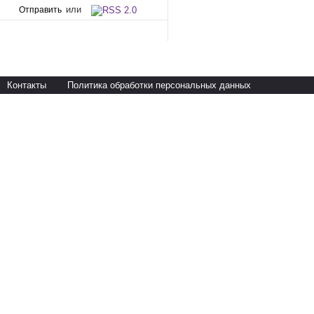
или
Контакты
Политика обработки персональных данных