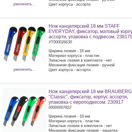
увеличить...
Цвет корпуса - ассорти
Нож канцелярский 18 мм STAFF
EVERYDAY, фиксатор, матовый корп
ассорти, упаковка с подвесом. 23817
УТ000026630
Ширина лезвия - 18 мм
Материал корпуса - пластик
Запасные лезвия в комплекте - нет
Механизм фиксации лезвия - ручной
увеличить...
Цвет корпуса - ассорти
Нож канцелярский 18 мм BRAUBERG
"Classic", фиксатор, корпус ассорти,
упаковка с европодвесом. 230917
00000007822
Ширина лезвия - 18 мм
Материал корпуса - пластик
Запасные лезвия в комплекте - нет
Механизм фиксации лезвия - защелка