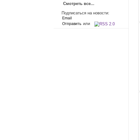
Смотреть все...
Подписаться на новости:
или