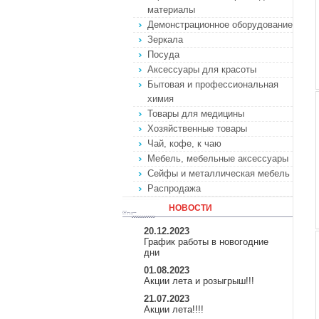
материалы
Демонстрационное оборудование
Зеркала
Посуда
Аксессуары для красоты
Бытовая и профессиональная
химия
Товары для медицины
Хозяйственные товары
Чай, кофе, к чаю
Мебель, мебельные аксессуары
Сейфы и металлическая мебель
Распродажа
НОВОСТИ
20.12.2023
График работы в новогодние
дни
01.08.2023
Акции лета и розыгрыш!!!
21.07.2023
Акции лета!!!!