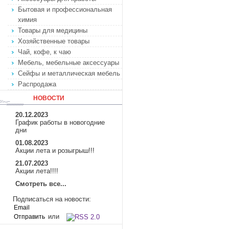
Бытовая и профессиональная
химия
Товары для медицины
Хозяйственные товары
Чай, кофе, к чаю
Мебель, мебельные аксессуары
Сейфы и металлическая мебель
Распродажа
НОВОСТИ
20.12.2023
График работы в новогодние
дни
01.08.2023
Акции лета и розыгрыш!!!
21.07.2023
Акции лета!!!!
Смотреть все...
Подписаться на новости:
или