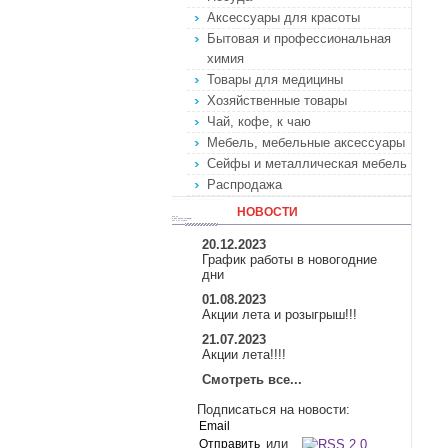
Аксессуары для красоты
Бытовая и профессиональная
химия
Товары для медицины
Хозяйственные товары
Чай, кофе, к чаю
Мебель, мебельные аксессуары
Сейфы и металлическая мебель
Распродажа
НОВОСТИ
20.12.2023
График работы в новогодние
дни
01.08.2023
Акции лета и розыгрыш!!!
21.07.2023
Акции лета!!!!
Смотреть все...
Подписаться на новости:
или