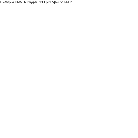
т сохранность изделия при хранении и