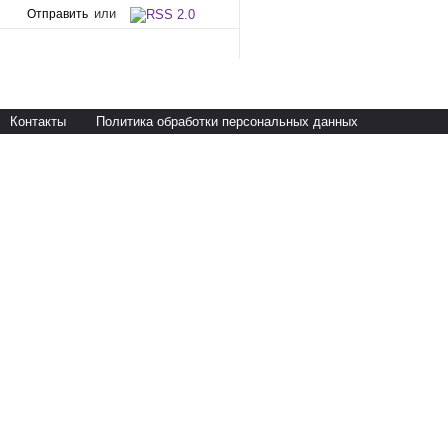
или
Контакты
Политика обработки персональных данных