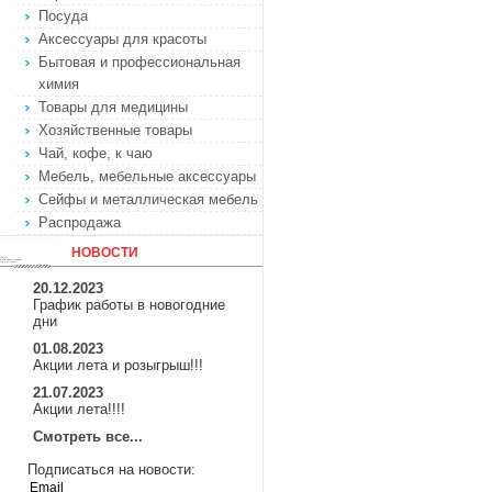
Посуда
Аксессуары для красоты
Бытовая и профессиональная
химия
Товары для медицины
Хозяйственные товары
Чай, кофе, к чаю
Мебель, мебельные аксессуары
Сейфы и металлическая мебель
Распродажа
НОВОСТИ
20.12.2023
График работы в новогодние
дни
01.08.2023
Акции лета и розыгрыш!!!
21.07.2023
Акции лета!!!!
Смотреть все...
Подписаться на новости: